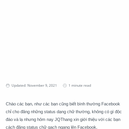
1 minute read
Chào các bạn, như các bạn cũng biết bình thường Facebook
chỉ cho đăng những status dạng chữ thường, không có gì độc
đáo và lạ nhưng hôm nay JQThang xin giới thiệu với các bạn
cách đăng status chữ gạch ngang lên Facebook.