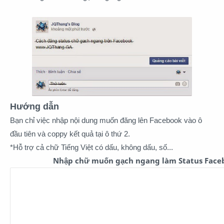
Hướng dẫn
Bạn chỉ việc nhập nội dung muốn đăng lên Facebook vào ô
đầu tiên và coppy kết quả tại ô thứ 2.
*Hỗ trợ cả chữ Tiếng Việt có dấu, không dấu, số...
Nhập chữ muốn gạch ngang làm Status Face