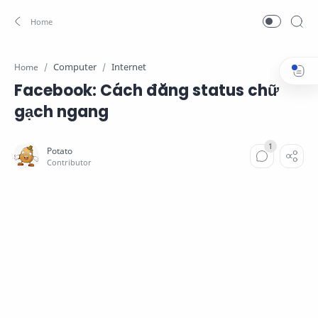
Computer
Internet
Home
Facebook: Cách đăng status chữ
gạch ngang