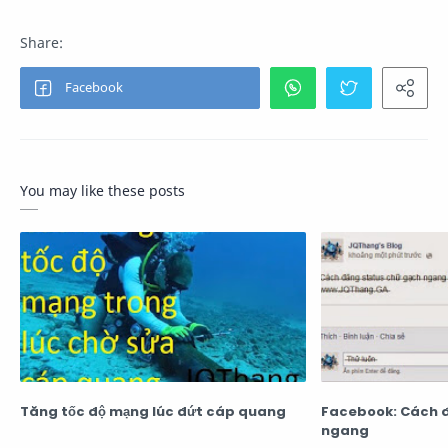
You may like these posts
Tăng tốc độ mạng lúc đứt cáp quang
Facebook: Cách 
ngang